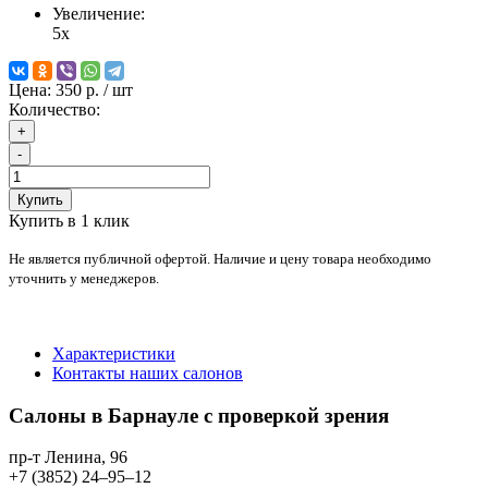
Увеличение:
5x
Цена:
350 р.
/ шт
Количество:
+
-
Купить
Купить в 1 клик
Не является публичной офертой. Наличие и цену товара необходимо
уточнить у менеджеров.
Характеристики
Контакты наших салонов
Салоны в Барнауле с проверкой зрения
пр-т Ленина, 96
+7 (3852) 24‒95‒12