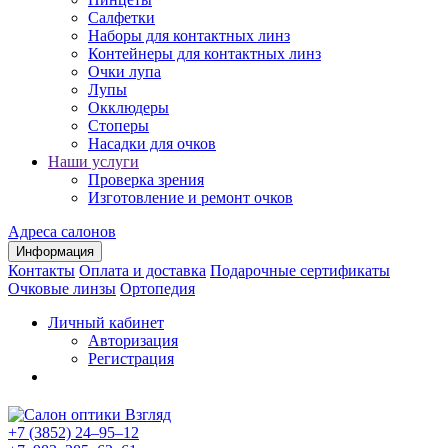
Салфетки
Наборы для контактных линз
Контейнеры для контактных линз
Очки лупа
Лупы
Окклюдеры
Стоперы
Насадки для очков
Наши услуги
Проверка зрения
Изготовление и ремонт очков
Адреса салонов
Информация
Контакты
Оплата и доставка
Подарочные сертификаты
Очковые линзы
Ортопедия
Личный кабинет
Авторизация
Регистрация
+7 (3852) 24‒95‒12