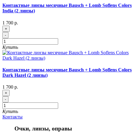
Контактные линзы месячные Bausch + Lomb Soflens Colors
India (2 линзы)
1 700 р.
+
-
Купить
Контактные линзы месячные Bausch + Lomb Soflens Colors
Dark Hazel (2 линзы)
1 700 р.
+
-
Купить
Контакты
Очки, линзы, оправы