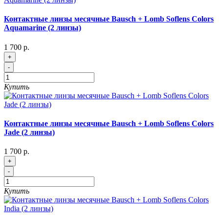
Контактные линзы месячные Bausch + Lomb Soflens Colors
Aquamarine (2 линзы)
1 700 р.
+
-
Купить
Контактные линзы месячные Bausch + Lomb Soflens Colors
Jade (2 линзы)
1 700 р.
+
-
Купить