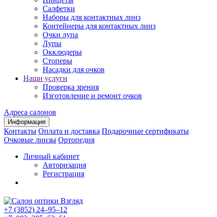
Салфетки
Наборы для контактных линз
Контейнеры для контактных линз
Очки лупа
Лупы
Окклюдеры
Стоперы
Насадки для очков
Наши услуги
Проверка зрения
Изготовление и ремонт очков
Адреса салонов
Информация
Контакты
Оплата и доставка
Подарочные сертификаты
Очковые линзы
Ортопедия
Личный кабинет
Авторизация
Регистрация
+7 (3852) 24‒95‒12