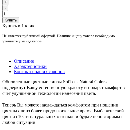
+
-
Купить
Купить в 1 клик
Не является публичной офертой. Наличие и цену товара необходимо
уточнить у менеджеров.
Описание
Характеристики
Контакты наших салонов
Обновленные цветные линзы SofLens Natural Colors
подчеркнут Вашу естественную красоту и подарят комфорт за
счет улучшенной технологии нанесения цвета.
Теперь Вы можете наслаждаться комфортом при ношении
цветных линз более продолжительное время. Выберите свой
цвет из 10-ти натуральных оттенков и будьте неповторимы в
любой ситуации.