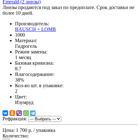
Линзы продаются под заказ по предоплате. Срок доставки не
более 10 дней.
Производитель:
BAUSCH + LOMB
1000
Материал:
Гидрогель
Режим замены:
1 месяц
Базовая кривизна:
8.7
Влагосодержание:
38%
Кол-во шт. в упаковке:
2
Цвет:
Изумруд
Рефракция:
Цена:
1 700 р.
/ упаковка
Количество: