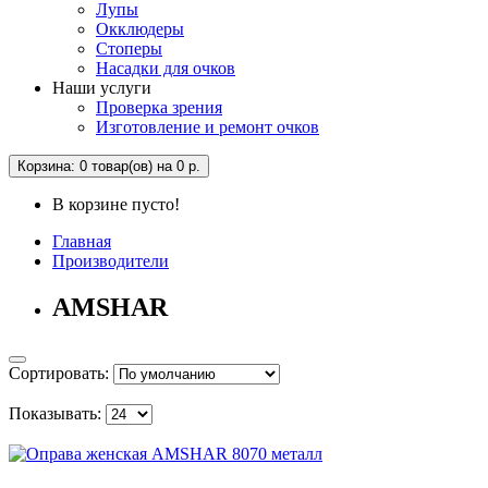
Лупы
Окклюдеры
Стоперы
Насадки для очков
Наши услуги
Проверка зрения
Изготовление и ремонт очков
Корзина
: 0 товар(ов) на 0 р.
В корзине пусто!
Главная
Производители
AMSHAR
Сортировать:
Показывать: