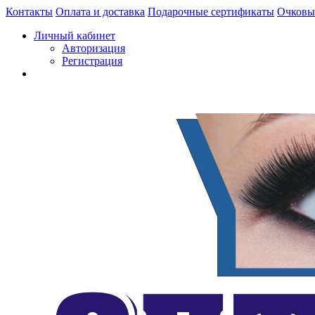
Контакты
Оплата и доставка
Подарочные сертификаты
Очковы
Личный кабинет
Авторизация
Регистрация