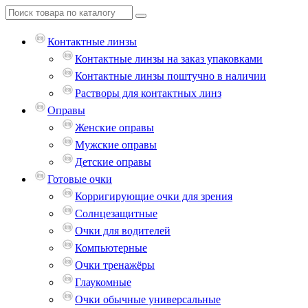
Контактные линзы
Контактные линзы на заказ упаковками
Контактные линзы поштучно в наличии
Растворы для контактных линз
Оправы
Женские оправы
Мужские оправы
Детские оправы
Готовые очки
Корригирующие очки для зрения
Солнцезащитные
Очки для водителей
Компьютерные
Очки тренажёры
Глаукомные
Очки обычные универсальные