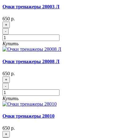
Очки тренажеры 28003 Л
650 р.
+
-
Купить
Очки тренажеры 28008 Л
650 р.
+
-
Купить
Очки тренажеры 28010
650 р.
+