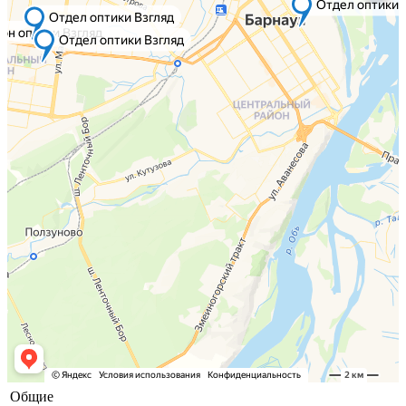
Общие