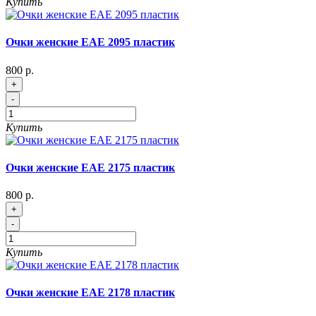
Купить
Очки женские EAE 2095 пластик
800 р.
+
-
Купить
Очки женские EAE 2175 пластик
800 р.
+
-
Купить
Очки женские EAE 2178 пластик