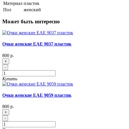
Материал
пластик
Пол
женский
Может быть интересно
Очки женские EAE 9037 пластик
800 р.
+
-
Купить
Очки женские EAE 9059 пластик
800 р.
+
-