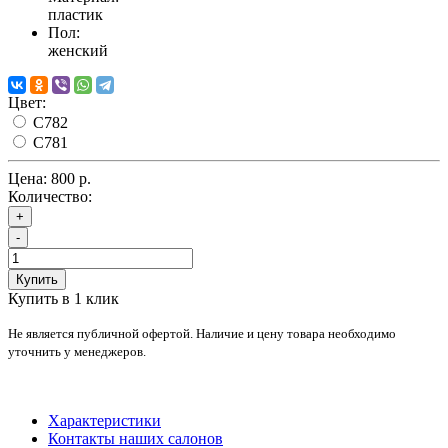
пластик
Пол:
женский
Цвет:
C782
C781
Цена:
800 р.
Количество:
+
-
Купить
Купить в 1 клик
Не является публичной офертой. Наличие и цену товара необходимо
уточнить у менеджеров.
Характеристики
Контакты наших салонов