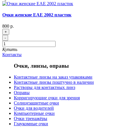
Очки женские EAE 2002 пластик
800 р.
+
-
Купить
Контакты
Очки, линзы, оправы
Контактные линзы на заказ упаковками
Контактные линзы поштучно в наличии
Растворы для контактных линз
Оправы
Корригирующие очки для зрения
Солнцезащитные очки
Очки для водителей
Компьютерные очки
Очки тренажёры
Глаукомные очки