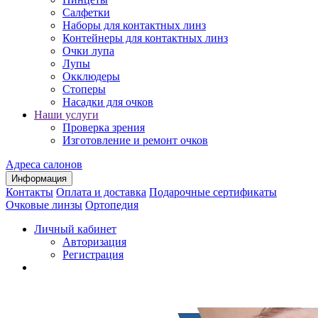
Салфетки
Наборы для контактных линз
Контейнеры для контактных линз
Очки лупа
Лупы
Окклюдеры
Стоперы
Насадки для очков
Наши услуги
Проверка зрения
Изготовление и ремонт очков
Адреса салонов
Информация
Контакты
Оплата и доставка
Подарочные сертификаты
Очковые линзы
Ортопедия
Личный кабинет
Авторизация
Регистрация