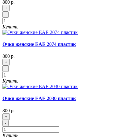
800 р.
+
-
Купить
Очки женские EAE 2074 пластик
800 р.
+
-
Купить
Очки женские EAE 2030 пластик
800 р.
+
-
Купить