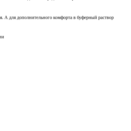
ия. А для дополнительного комфорта в буферный раствор
ии