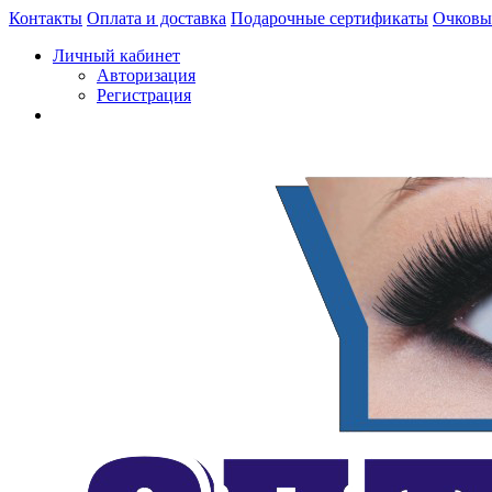
Контакты
Оплата и доставка
Подарочные сертификаты
Очковы
Личный кабинет
Авторизация
Регистрация