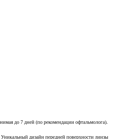
имая до 7 дней (по рекомендации офтальмолога).
n. Уникальный дизайн передней поверхности линзы