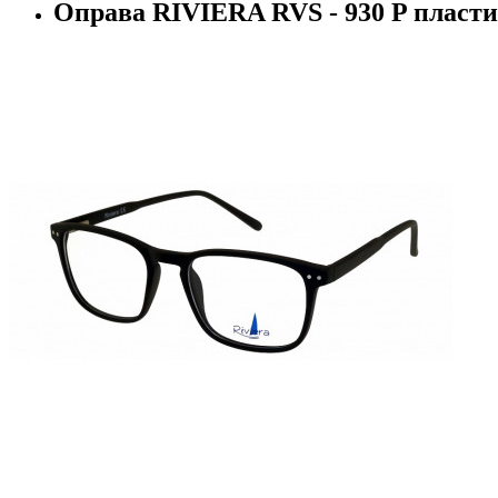
Оправа RIVIERA RVS - 930 P пласт