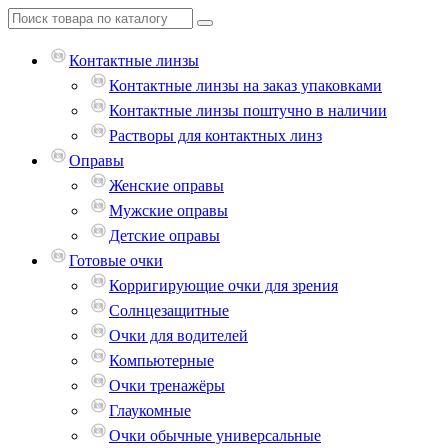
Контактные линзы
Контактные линзы на заказ упаковками
Контактные линзы поштучно в наличии
Растворы для контактных линз
Оправы
Женские оправы
Мужские оправы
Детские оправы
Готовые очки
Корригирующие очки для зрения
Солнцезащитные
Очки для водителей
Компьютерные
Очки тренажёры
Глаукомные
Очки обычные универсальные