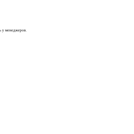
ь у менеджеров.