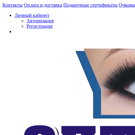
Контакты
Оплата и доставка
Подарочные сертификаты
Очковы
Личный кабинет
Авторизация
Регистрация